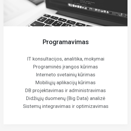
Programavimas
IT konsultacijos, analitika, mokymai
Programinės įrangos kūrimas
Interneto svetainių kūrimas
Mobiliųjų aplikacijų kūrimas
DB projektavimas ir administravimas
Didžiųjų duomenų (Big Data) analizė
Sistemų integravimas ir optimizavimas