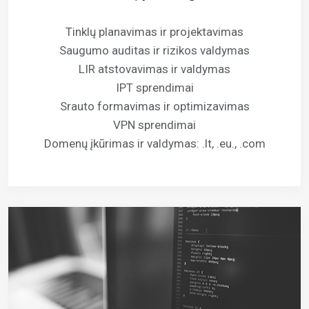
Tinklų planavimas ir projektavimas
Saugumo auditas ir rizikos valdymas
LIR atstovavimas ir valdymas
IPT sprendimai
Srauto formavimas ir optimizavimas
VPN sprendimai
Domenų įkūrimas ir valdymas: .lt, .eu., .com