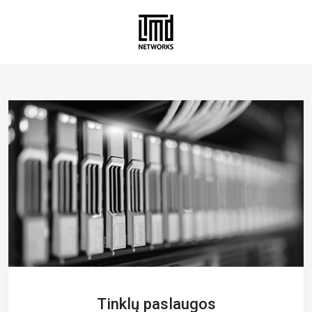
Tinklų paslaugos